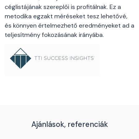
céglistájának szereplői is profitálnak. Ez a
metodika egzakt méréseket tesz lehetővé,
és könnyen értelmezhető eredményeket ad a
teljesítmény fokozásának irányába.
Ajánlások, referenciák