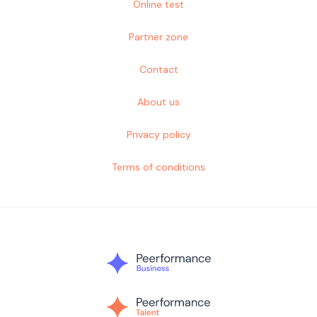
Online test
Partner zone
Contact
About us
Privacy policy
Terms of conditions